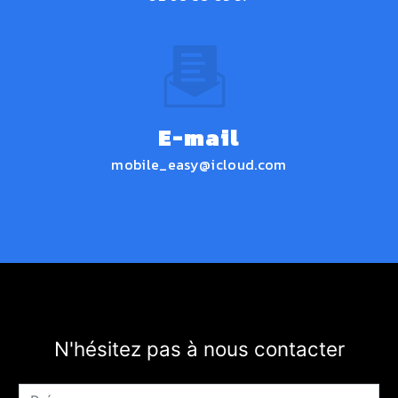
E-mail
mobile_easy@icloud.com
N'hésitez pas à nous contacter