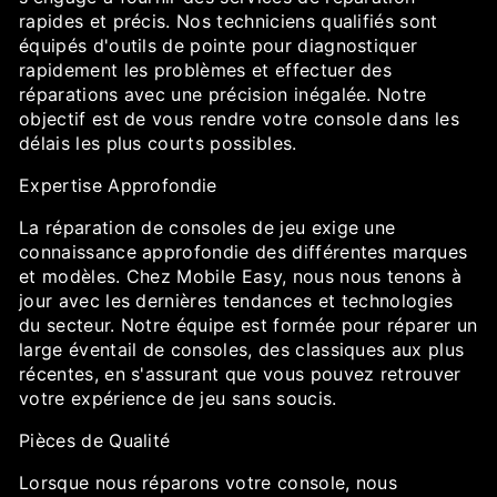
rapides et précis. Nos techniciens qualifiés sont
équipés d'outils de pointe pour diagnostiquer
rapidement les problèmes et effectuer des
réparations avec une précision inégalée. Notre
objectif est de vous rendre votre console dans les
délais les plus courts possibles.
Expertise Approfondie
La réparation de consoles de jeu exige une
connaissance approfondie des différentes marques
et modèles. Chez Mobile Easy, nous nous tenons à
jour avec les dernières tendances et technologies
du secteur. Notre équipe est formée pour réparer un
large éventail de consoles, des classiques aux plus
récentes, en s'assurant que vous pouvez retrouver
votre expérience de jeu sans soucis.
Pièces de Qualité
Lorsque nous réparons votre console, nous