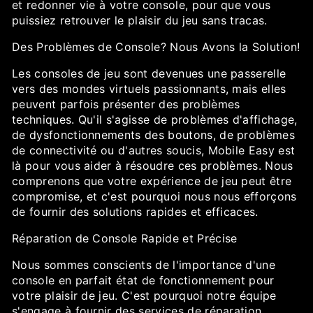
et redonner vie à votre console, pour que vous
puissiez retrouver le plaisir du jeu sans tracas.
Des Problèmes de Console? Nous Avons la Solution!
Les consoles de jeu sont devenues une passerelle
vers des mondes virtuels passionnants, mais elles
peuvent parfois présenter des problèmes
techniques. Qu'il s'agisse de problèmes d'affichage,
de dysfonctionnements des boutons, de problèmes
de connectivité ou d'autres soucis, Mobile Easy est
là pour vous aider à résoudre ces problèmes. Nous
comprenons que votre expérience de jeu peut être
compromise, et c'est pourquoi nous nous efforçons
de fournir des solutions rapides et efficaces.
Réparation de Console Rapide et Précise
Nous sommes conscients de l'importance d'une
console en parfait état de fonctionnement pour
votre plaisir de jeu. C'est pourquoi notre équipe
s'engage à fournir des services de réparation