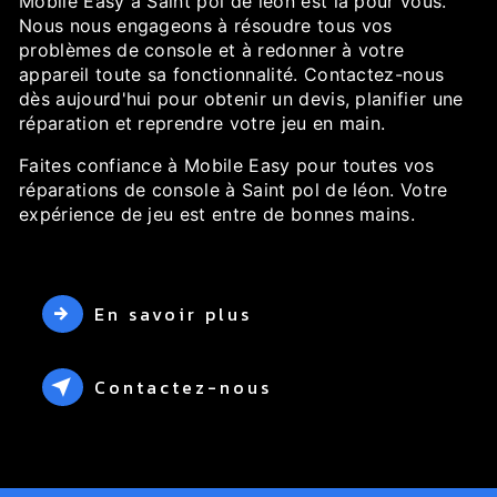
Mobile Easy à Saint pol de léon est là pour vous.
Nous nous engageons à résoudre tous vos
problèmes de console et à redonner à votre
appareil toute sa fonctionnalité. Contactez-nous
dès aujourd'hui pour obtenir un devis, planifier une
réparation et reprendre votre jeu en main.
Faites confiance à Mobile Easy pour toutes vos
réparations de console à Saint pol de léon. Votre
expérience de jeu est entre de bonnes mains.
En savoir plus
Contactez-nous