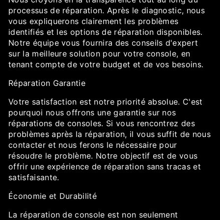
processus de réparation. Après le diagnostic, nous
vous expliquerons clairement les problèmes
identifiés et les options de réparation disponibles.
Notre équipe vous fournira des conseils d'expert
sur la meilleure solution pour votre console, en
tenant compte de votre budget et de vos besoins.
Réparation Garantie
Votre satisfaction est notre priorité absolue. C'est
pourquoi nous offrons une garantie sur nos
réparations de consoles. Si vous rencontrez des
problèmes après la réparation, il vous suffit de nous
contacter et nous ferons le nécessaire pour
résoudre le problème. Notre objectif est de vous
offrir une expérience de réparation sans tracas et
satisfaisante.
Économie et Durabilité
La réparation de console est non seulement