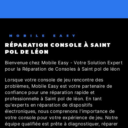
MOBILE EASY
RÉPARATION CONSOLE À SAINT
POL DE LÉON
Bienvenue chez Mobile Easy - Votre Solution Expert
pour la Réparation de Consoles à Saint pol de léon
Lorsque votre console de jeu rencontre des
problèmes, Mobile Easy est votre partenaire de
confiance pour une réparation rapide et
professionnelle à Saint pol de léon. En tant
qu'experts en réparation de dispositifs
électroniques, nous comprenons l'importance de
votre console pour votre expérience de jeu. Notre
équipe qualifiée est prête à diagnostiquer, réparer