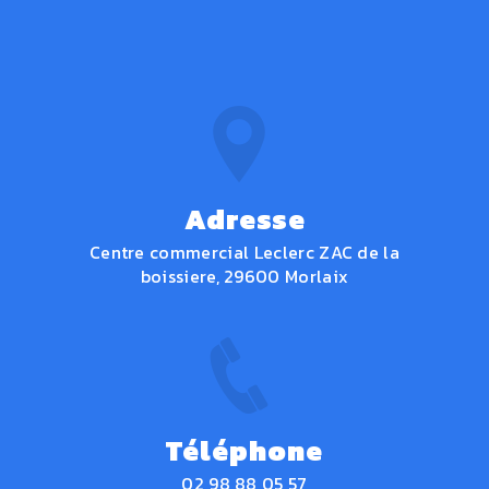
Adresse
Centre commercial Leclerc ZAC de la
boissiere, 29600 Morlaix
Téléphone
02 98 88 05 57