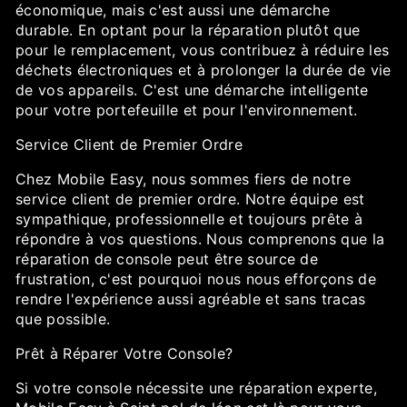
économique, mais c'est aussi une démarche
durable. En optant pour la réparation plutôt que
pour le remplacement, vous contribuez à réduire les
déchets électroniques et à prolonger la durée de vie
de vos appareils. C'est une démarche intelligente
pour votre portefeuille et pour l'environnement.
Service Client de Premier Ordre
Chez Mobile Easy, nous sommes fiers de notre
service client de premier ordre. Notre équipe est
sympathique, professionnelle et toujours prête à
répondre à vos questions. Nous comprenons que la
réparation de console peut être source de
frustration, c'est pourquoi nous nous efforçons de
rendre l'expérience aussi agréable et sans tracas
que possible.
Prêt à Réparer Votre Console?
Si votre console nécessite une réparation experte,