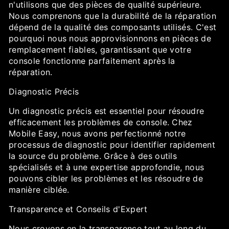
n'utilisons que des pièces de qualité supérieure.
Nous comprenons que la durabilité de la réparation
dépend de la qualité des composants utilisés. C'est
pourquoi nous nous approvisionnons en pièces de
remplacement fiables, garantissant que votre
console fonctionne parfaitement après la
réparation.
Diagnostic Précis
Un diagnostic précis est essentiel pour résoudre
efficacement les problèmes de console. Chez
Mobile Easy, nous avons perfectionné notre
processus de diagnostic pour identifier rapidement
la source du problème. Grâce à des outils
spécialisés et à une expertise approfondie, nous
pouvons cibler les problèmes et les résoudre de
manière ciblée.
Transparence et Conseils d'Expert
Nous croyons en la transparence tout au long du