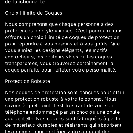
de fonctionnalité.
Choix Illimité de Coques
Nous comprenons que chaque personne a des
préférences de style uniques. C'est pourquoi nous
offrons un choix illimité de coques de protection
pour répondre à vos besoins et à vos goûts. Que
vous aimiez les designs élégants, les motifs
accrocheurs, les couleurs vives ou les coques
transparentes, vous trouverez certainement la
coque parfaite pour refléter votre personnalité.
Protection Robuste
Nos coques de protection sont conçues pour offrir
une protection robuste à votre téléphone. Nous
savons à quel point il est frustrant de voir son
téléphone endommagé par un choc ou une chute
accidentelle. Nos coques sont fabriquées à partir
de matériaux durables et résistants qui absorbent
les impacts pour protéger votre appareil des