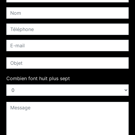
Combien font huit plus sept