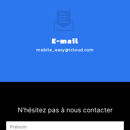
E-mail
mobile_easy@icloud.com
N'hésitez pas à nous contacter