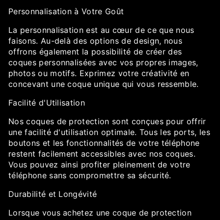
Personnalisation à Votre Goût
La personnalisation est au cœur de ce que nous
faisons. Au-delà des options de design, nous
offrons également la possibilité de créer des
coques personnalisées avec vos propres images,
photos ou motifs. Exprimez votre créativité en
concevant une coque unique qui vous ressemble.
Facilité d'Utilisation
Nos coques de protection sont conçues pour offrir
une facilité d'utilisation optimale. Tous les ports, les
boutons et les fonctionnalités de votre téléphone
restent facilement accessibles avec nos coques.
Vous pouvez ainsi profiter pleinement de votre
téléphone sans compromettre sa sécurité.
Durabilité et Longévité
Lorsque vous achetez une coque de protection