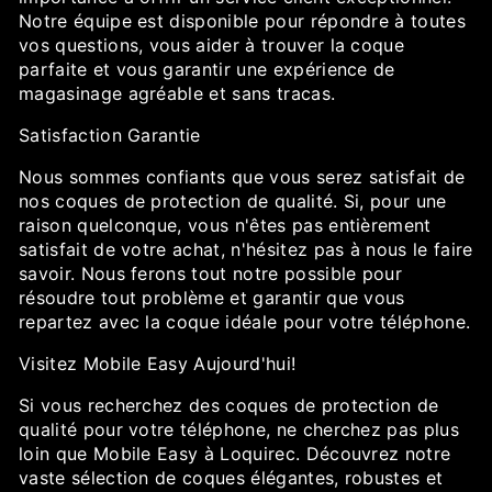
Notre équipe est disponible pour répondre à toutes
vos questions, vous aider à trouver la coque
parfaite et vous garantir une expérience de
magasinage agréable et sans tracas.
Satisfaction Garantie
Nous sommes confiants que vous serez satisfait de
nos coques de protection de qualité. Si, pour une
raison quelconque, vous n'êtes pas entièrement
satisfait de votre achat, n'hésitez pas à nous le faire
savoir. Nous ferons tout notre possible pour
résoudre tout problème et garantir que vous
repartez avec la coque idéale pour votre téléphone.
Visitez Mobile Easy Aujourd'hui!
Si vous recherchez des coques de protection de
qualité pour votre téléphone, ne cherchez pas plus
loin que Mobile Easy à Loquirec. Découvrez notre
vaste sélection de coques élégantes, robustes et