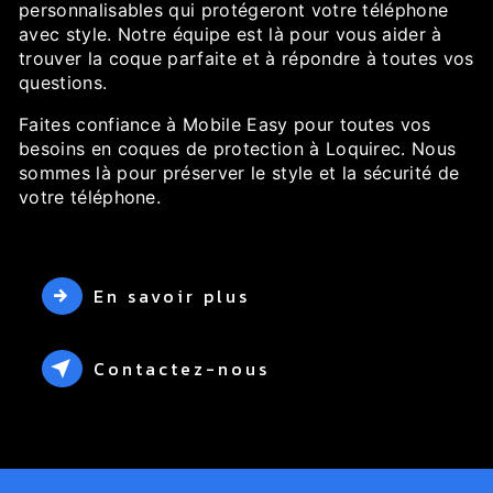
personnalisables qui protégeront votre téléphone
avec style. Notre équipe est là pour vous aider à
trouver la coque parfaite et à répondre à toutes vos
questions.
Faites confiance à Mobile Easy pour toutes vos
besoins en coques de protection à Loquirec. Nous
sommes là pour préserver le style et la sécurité de
votre téléphone.
En savoir plus
Contactez-nous