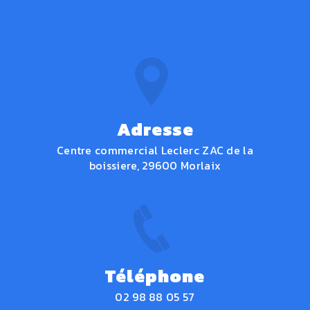
Adresse
Centre commercial Leclerc ZAC de la
boissiere, 29600 Morlaix
Téléphone
02 98 88 05 57