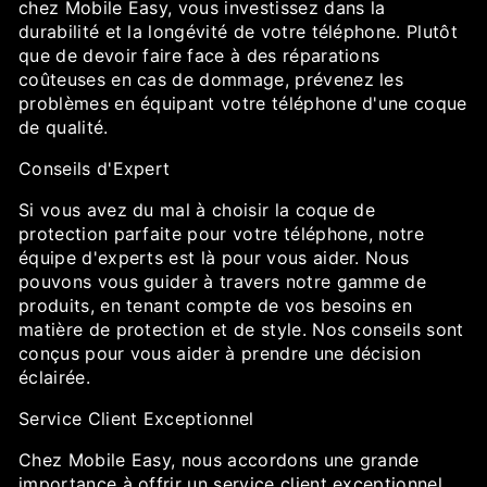
chez Mobile Easy, vous investissez dans la
durabilité et la longévité de votre téléphone. Plutôt
que de devoir faire face à des réparations
coûteuses en cas de dommage, prévenez les
problèmes en équipant votre téléphone d'une coque
de qualité.
Conseils d'Expert
Si vous avez du mal à choisir la coque de
protection parfaite pour votre téléphone, notre
équipe d'experts est là pour vous aider. Nous
pouvons vous guider à travers notre gamme de
produits, en tenant compte de vos besoins en
matière de protection et de style. Nos conseils sont
conçus pour vous aider à prendre une décision
éclairée.
Service Client Exceptionnel
Chez Mobile Easy, nous accordons une grande
importance à offrir un service client exceptionnel.