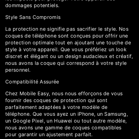
dommages potentiels.
Style Sans Compromis
La protection ne signifie pas sacrifier le style. Nos
coques de téléphone sont conçues pour offrir une
protection optimale tout en ajoutant une touche de
style à votre appareil. Que vous préfériez un look
discret et élégant ou un design audacieux et créatif,
nous avons la coque qui correspond à votre style
personnel.
Compatibilité Assurée
Chez Mobile Easy, nous nous efforçons de vous
fournir des coques de protection qui sont
parfaitement adaptées à votre modèle de
téléphone. Que vous ayez un iPhone, un Samsung,
un Google Pixel, un Huawei ou tout autre modèle,
nous avons une gamme de coques compatibles
pour garantir un ajustement parfait.