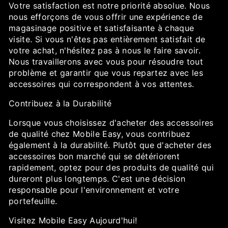
Votre satisfaction est notre priorité absolue. Nous
nous efforçons de vous offrir une expérience de
magasinage positive et satisfaisante à chaque
visite. Si vous n'êtes pas entièrement satisfait de
votre achat, n'hésitez pas à nous le faire savoir.
Nous travaillerons avec vous pour résoudre tout
problème et garantir que vous repartez avec les
accessoires qui correspondent à vos attentes.
Contribuez à la Durabilité
Lorsque vous choisissez d'acheter des accessoires
de qualité chez Mobile Easy, vous contribuez
également à la durabilité. Plutôt que d'acheter des
accessoires bon marché qui se détériorent
rapidement, optez pour des produits de qualité qui
dureront plus longtemps. C'est une décision
responsable pour l'environnement et votre
portefeuille.
Visitez Mobile Easy Aujourd'hui!