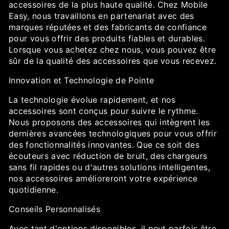
accessoires de la plus haute qualité. Chez Mobile
Easy, nous travaillons en partenariat avec des
marques réputées et des fabricants de confiance
pour vous offrir des produits fiables et durables.
Lorsque vous achetez chez nous, vous pouvez être
sûr de la qualité des accessoires que vous recevez.
Innovation et Technologie de Pointe
La technologie évolue rapidement, et nos
accessoires sont conçus pour suivre le rythme.
Nous proposons des accessoires qui intègrent les
dernières avancées technologiques pour vous offrir
des fonctionnalités innovantes. Que ce soit des
écouteurs avec réduction de bruit, des chargeurs
sans fil rapides ou d'autres solutions intelligentes,
nos accessoires amélioreront votre expérience
quotidienne.
Conseils Personnalisés
Avec tant d'options disponibles, il peut parfois être