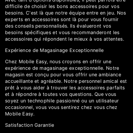
difficile de choisir les bons accessoires pour vos
besoins. C'est là que notre équipe entre en jeu. Nos
experts en accessoires sont là pour vous fournir
des conseils personnalisés. Ils évalueront vos
besoins spécifiques et vous recommanderont les
accessoires qui répondent le mieux à vos attentes.
Expérience de Magasinage Exceptionnelle
Chez Mobile Easy, nous croyons en offrir une
expérience de magasinage exceptionnelle. Notre
magasin est conçu pour vous offrir une ambiance
accueillante et agréable. Notre personnel amical est
prêt à vous aider à trouver les accessoires parfaits
et à répondre à toutes vos questions. Que vous
soyez un technophile passionné ou un utilisateur
occasionnel, vous vous sentirez chez vous chez
Mobile Easy.
Satisfaction Garantie