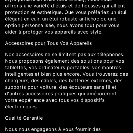
offrons une variété d'étuis et de housses qui allient
protection et esthétique. Que vous préfériez un étui
élégant en cuir, un étui robuste antichoc ou une
option personnalisée, nous avons tout pour vous
aider à protéger vos appareils avec style.
Accessoires pour Tous Vos Appareils
Nos accessoires ne se limitent pas aux téléphones.
Nous proposons également des solutions pour vos
tablettes, vos ordinateurs portables, vos montres
intelligentes et bien plus encore. Vous trouverez des
chargeurs, des câbles, des batteries externes, des
supports pour voiture, des écouteurs sans fil et
d'autres accessoires pratiques qui amélioreront
votre expérience avec tous vos dispositifs
électroniques.
Qualité Garantie
Nous nous engageons à vous fournir des