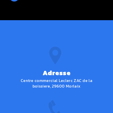
Adresse
Centre commercial Leclerc ZAC de la
boissiere, 29600 Morlaix