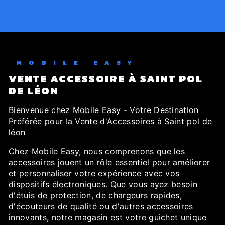
MOBILE EASY
VENTE ACCESSOIRE À SAINT POL
DE LÉON
Bienvenue chez Mobile Easy - Votre Destination
Préférée pour la Vente d'Accessoires à Saint pol de
léon
Chez Mobile Easy, nous comprenons que les
accessoires jouent un rôle essentiel pour améliorer
et personnaliser votre expérience avec vos
dispositifs électroniques. Que vous ayez besoin
d'étuis de protection, de chargeurs rapides,
d'écouteurs de qualité ou d'autres accessoires
innovants, notre magasin est votre guichet unique