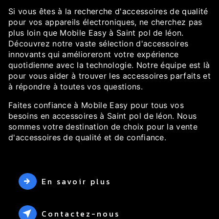
Si vous êtes à la recherche d'accessoires de qualité
pour vos appareils électroniques, ne cherchez pas
plus loin que Mobile Easy à Saint pol de léon.
Découvrez notre vaste sélection d'accessoires
innovants qui amélioreront votre expérience
quotidienne avec la technologie. Notre équipe est là
pour vous aider à trouver les accessoires parfaits et
à répondre à toutes vos questions.
Faites confiance à Mobile Easy pour tous vos
besoins en accessoires à Saint pol de léon. Nous
sommes votre destination de choix pour la vente
d'accessoires de qualité et de confiance.
En savoir plus
Contactez-nous