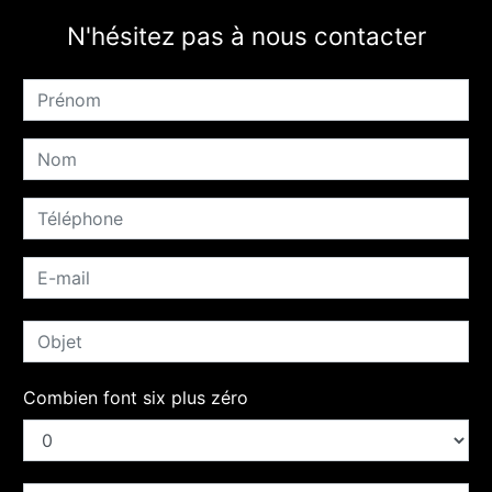
N'hésitez pas à nous contacter
Combien font six plus zéro