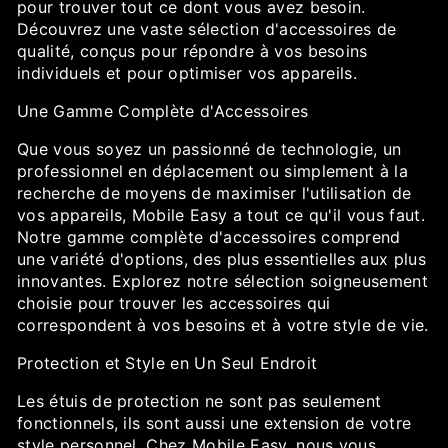
pour trouver tout ce dont vous avez besoin.
Découvrez une vaste sélection d'accessoires de
qualité, conçus pour répondre à vos besoins
individuels et pour optimiser vos appareils.
Une Gamme Complète d'Accessoires
Que vous soyez un passionné de technologie, un
professionnel en déplacement ou simplement à la
recherche de moyens de maximiser l'utilisation de
vos appareils, Mobile Easy a tout ce qu'il vous faut.
Notre gamme complète d'accessoires comprend
une variété d'options, des plus essentielles aux plus
innovantes. Explorez notre sélection soigneusement
choisie pour trouver les accessoires qui
correspondent à vos besoins et à votre style de vie.
Protection et Style en Un Seul Endroit
Les étuis de protection ne sont pas seulement
fonctionnels, ils sont aussi une extension de votre
style personnel. Chez Mobile Easy, nous vous