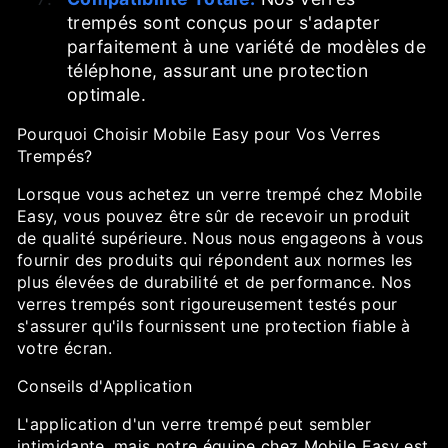
trempés sont conçus pour s'adapter
parfaitement à une variété de modèles de
téléphone, assurant une protection
optimale.
Pourquoi Choisir Mobile Easy pour Vos Verres
Trempés?
Lorsque vous achetez un verre trempé chez Mobile
Easy, vous pouvez être sûr de recevoir un produit
de qualité supérieure. Nous nous engageons à vous
fournir des produits qui répondent aux normes les
plus élevées de durabilité et de performance. Nos
verres trempés sont rigoureusement testés pour
s'assurer qu'ils fournissent une protection fiable à
votre écran.
Conseils d'Application
L'application d'un verre trempé peut sembler
intimidante, mais notre équipe chez Mobile Easy est