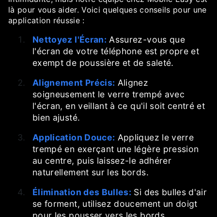
là pour vous aider. Voici quelques conseils pour une
application réussie :
Nettoyez l'Écran:
Assurez-vous que
l'écran de votre téléphone est propre et
exempt de poussière et de saleté.
Alignement Précis:
Alignez
soigneusement le verre trempé avec
l'écran, en veillant à ce qu'il soit centré et
bien ajusté.
Application Douce:
Appliquez le verre
trempé en exerçant une légère pression
au centre, puis laissez-le adhérer
naturellement sur les bords.
Élimination des Bulles:
Si des bulles d'air
se forment, utilisez doucement un doigt
pour les pousser vers les bords.