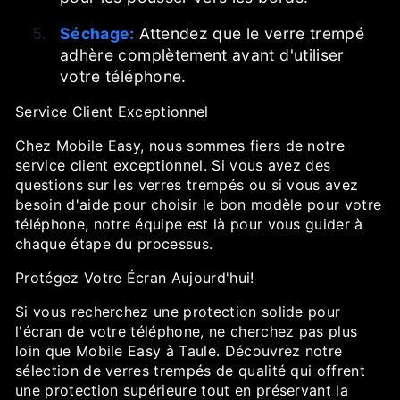
Séchage:
Attendez que le verre trempé
adhère complètement avant d'utiliser
votre téléphone.
Service Client Exceptionnel
Chez Mobile Easy, nous sommes fiers de notre
service client exceptionnel. Si vous avez des
questions sur les verres trempés ou si vous avez
besoin d'aide pour choisir le bon modèle pour votre
téléphone, notre équipe est là pour vous guider à
chaque étape du processus.
Protégez Votre Écran Aujourd'hui!
Si vous recherchez une protection solide pour
l'écran de votre téléphone, ne cherchez pas plus
loin que Mobile Easy à Taule. Découvrez notre
sélection de verres trempés de qualité qui offrent
une protection supérieure tout en préservant la