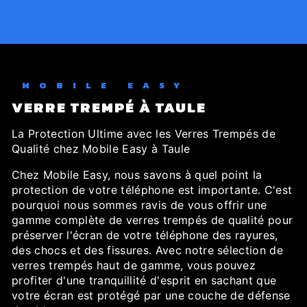
MOBILE EASY
VERRE TREMPÉ À TAULE
La Protection Ultime avec les Verres Trempés de
Qualité chez Mobile Easy à Taule
Chez Mobile Easy, nous savons à quel point la
protection de votre téléphone est importante. C'est
pourquoi nous sommes ravis de vous offrir une
gamme complète de verres trempés de qualité pour
préserver l'écran de votre téléphone des rayures,
des chocs et des fissures. Avec notre sélection de
verres trempés haut de gamme, vous pouvez
profiter d'une tranquillité d'esprit en sachant que
votre écran est protégé par une couche de défense