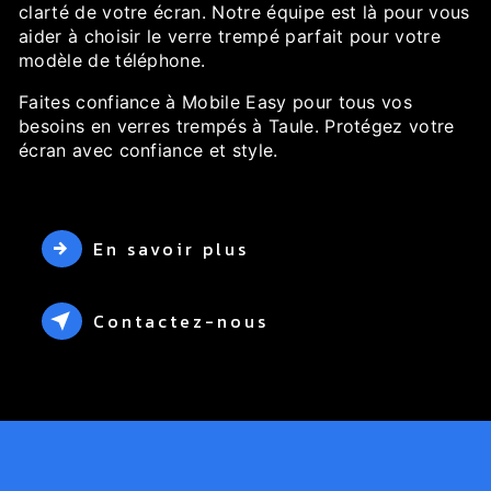
clarté de votre écran. Notre équipe est là pour vous
aider à choisir le verre trempé parfait pour votre
modèle de téléphone.
Faites confiance à Mobile Easy pour tous vos
besoins en verres trempés à Taule. Protégez votre
écran avec confiance et style.
En savoir plus
Contactez-nous