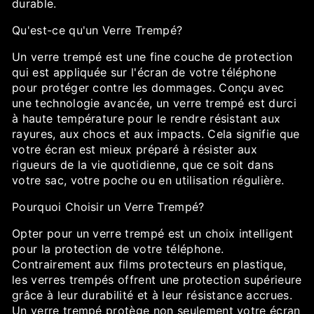
durable.
Qu'est-ce qu'un Verre Trempé?
Un verre trempé est une fine couche de protection
qui est appliquée sur l'écran de votre téléphone
pour protéger contre les dommages. Conçu avec
une technologie avancée, un verre trempé est durci
à haute température pour le rendre résistant aux
rayures, aux chocs et aux impacts. Cela signifie que
votre écran est mieux préparé à résister aux
rigueurs de la vie quotidienne, que ce soit dans
votre sac, votre poche ou en utilisation régulière.
Pourquoi Choisir un Verre Trempé?
Opter pour un verre trempé est un choix intelligent
pour la protection de votre téléphone.
Contrairement aux films protecteurs en plastique,
les verres trempés offrent une protection supérieure
grâce à leur durabilité et à leur résistance accrues.
Un verre trempé protège non seulement votre écran