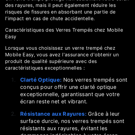
des rayures, mais il peut également réduire les
risques de fissures en absorbant une partie de
l'impact en cas de chute accidentelle.
Caractéristiques des Verres Trempés chez Mobile
Easy
Lorsque vous choisissez un verre trempé chez
Mobile Easy, vous avez l'assurance d'obtenir un
produit de qualité supérieure avec des
caractéristiques exceptionnelles :
Clarté Optique:
Nos verres trempés sont
conçus pour offrir une clarté optique
exceptionnelle, garantissant que votre
écran reste net et vibrant.
Résistance aux Rayures:
Grâce à leur
surface durcie, nos verres trempés sont
résistants aux rayures, évitant les