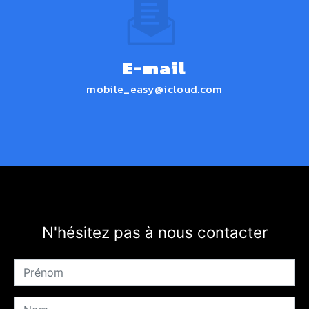
E-mail
mobile_easy@icloud.com
N'hésitez pas à nous contacter