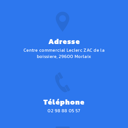
Adresse
Centre commercial Leclerc ZAC de la
boissiere, 29600 Morlaix
Téléphone
02 98 88 05 57