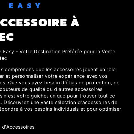
E EASY
CCESSOIRE À
EC
 Easy - Votre Destination Préférée pour la Vente
tec
s comprenons que les accessoires jouent un rôle
er et personnaliser votre expérience avec vos
ues. Que vous ayez besoin d'étuis de protection, de
couteurs de qualité ou d'autres accessoires
sin est votre guichet unique pour trouver tout ce
. Découvrez une vaste sélection d'accessoires de
épondre à vos besoins individuels et pour optimiser
d'Accessoires