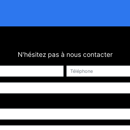
N'hésitez pas à nous contacter