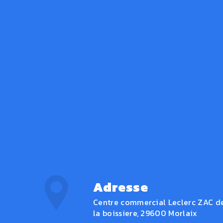
Adresse
Centre commercial Leclerc ZAC d
la boissiere, 29600 Morlaix