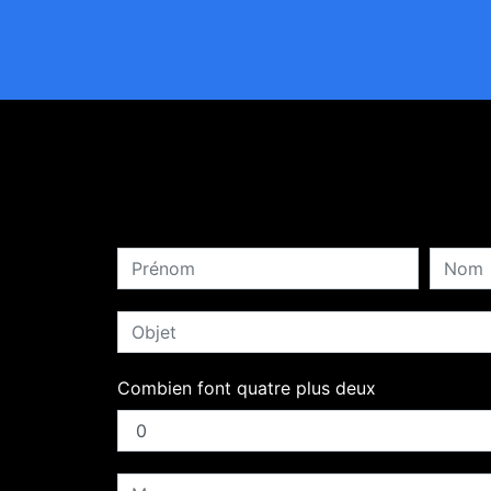
Combien font quatre plus deux