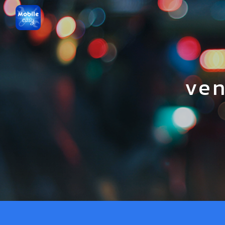
Panneau de gestion des cookies
ven