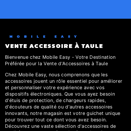
MOBILE EASY
VENTE ACCESSOIRE À TAULE
Bienvenue chez Mobile Easy - Votre Destination
Préférée pour la Vente d'Accessoires à Taule
Chez Mobile Easy, nous comprenons que les
accessoires jouent un rôle essentiel pour améliorer
et personnaliser votre expérience avec vos
dispositifs électroniques. Que vous ayez besoin
d'étuis de protection, de chargeurs rapides,
d'écouteurs de qualité ou d'autres accessoires
innovants, notre magasin est votre guichet unique
pour trouver tout ce dont vous avez besoin.
Découvrez une vaste sélection d'accessoires de