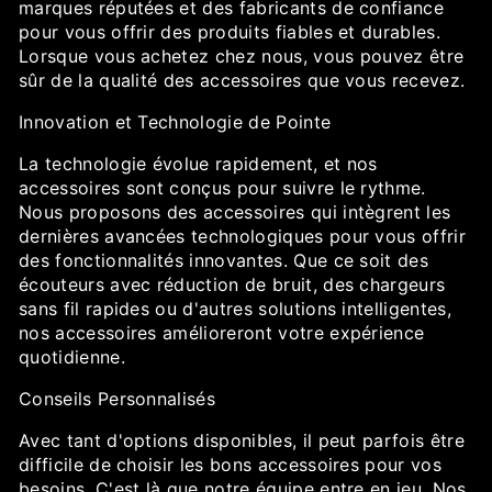
marques réputées et des fabricants de confiance
pour vous offrir des produits fiables et durables.
Lorsque vous achetez chez nous, vous pouvez être
sûr de la qualité des accessoires que vous recevez.
Innovation et Technologie de Pointe
La technologie évolue rapidement, et nos
accessoires sont conçus pour suivre le rythme.
Nous proposons des accessoires qui intègrent les
dernières avancées technologiques pour vous offrir
des fonctionnalités innovantes. Que ce soit des
écouteurs avec réduction de bruit, des chargeurs
sans fil rapides ou d'autres solutions intelligentes,
nos accessoires amélioreront votre expérience
quotidienne.
Conseils Personnalisés
Avec tant d'options disponibles, il peut parfois être
difficile de choisir les bons accessoires pour vos
besoins. C'est là que notre équipe entre en jeu. Nos