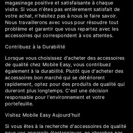
magasinage positive et satisfaisante à chaque
visite. Si vous n'êtes pas entièrement satisfait de
votre achat, n'hésitez pas à nous le faire savoir.
Nous travaillerons avec vous pour résoudre tout
problème et garantir que vous repartez avec les
accessoires qui correspondent à vos attentes.
Contribuez à la Durabilité
Lorsque vous choisissez d'acheter des accessoires
de qualité chez Mobile Easy, vous contribuez
également à la durabilité. Plutôt que d'acheter des
accessoires bon marché qui se détériorent
rapidement, optez pour des produits de qualité qui
dureront plus longtemps. C'est une décision
responsable pour l'environnement et votre
portefeuille.
Visitez Mobile Easy Aujourd'hui!
Si vous êtes à la recherche d'accessoires de qualité
pour vos appareils électroniques, ne cherchez pas