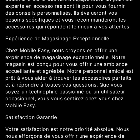
experts en accessoires sont là pour vous fournir
des conseils personnalisés. Ils évalueront vos
besoins spécifiques et vous recommanderont les
accessoires qui répondent le mieux à vos attentes.
Expérience de Magasinage Exceptionnelle
Chez Mobile Easy, nous croyons en offrir une
expérience de magasinage exceptionnelle. Notre
magasin est conçu pour vous offrir une ambiance
accueillante et agréable. Notre personnel amical est
prêt à vous aider à trouver les accessoires parfaits
et à répondre à toutes vos questions. Que vous
soyez un technophile passionné ou un utilisateur
occasionnel, vous vous sentirez chez vous chez
Mobile Easy.
Satisfaction Garantie
Votre satisfaction est notre priorité absolue. Nous
nous efforçons de vous offrir une expérience de