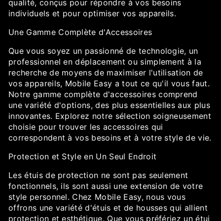
qualité, conçus pour répondre à vos besoins
individuels et pour optimiser vos appareils.
Une Gamme Complète d'Accessoires
Que vous soyez un passionné de technologie, un
professionnel en déplacement ou simplement à la
recherche de moyens de maximiser l'utilisation de
vos appareils, Mobile Easy a tout ce qu'il vous faut.
Notre gamme complète d'accessoires comprend
une variété d'options, des plus essentielles aux plus
innovantes. Explorez notre sélection soigneusement
choisie pour trouver les accessoires qui
correspondent à vos besoins et à votre style de vie.
Protection et Style en Un Seul Endroit
Les étuis de protection ne sont pas seulement
fonctionnels, ils sont aussi une extension de votre
style personnel. Chez Mobile Easy, nous vous
offrons une variété d'étuis et de housses qui allient
protection et esthétique. Que vous préfériez un étui