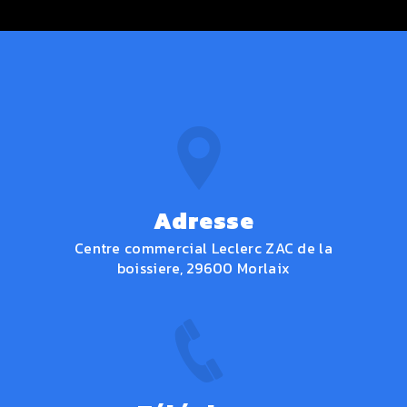
Adresse
Centre commercial Leclerc ZAC de la
boissiere, 29600 Morlaix