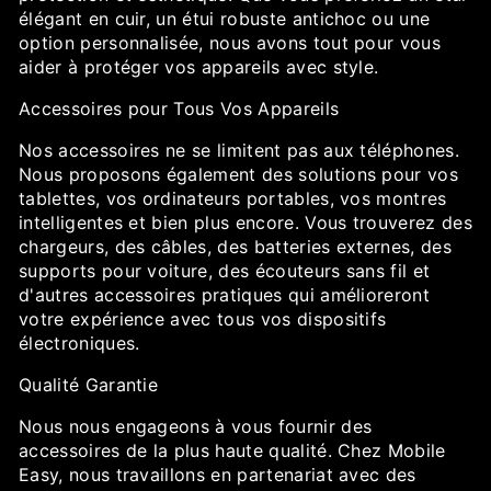
élégant en cuir, un étui robuste antichoc ou une
option personnalisée, nous avons tout pour vous
aider à protéger vos appareils avec style.
Accessoires pour Tous Vos Appareils
Nos accessoires ne se limitent pas aux téléphones.
Nous proposons également des solutions pour vos
tablettes, vos ordinateurs portables, vos montres
intelligentes et bien plus encore. Vous trouverez des
chargeurs, des câbles, des batteries externes, des
supports pour voiture, des écouteurs sans fil et
d'autres accessoires pratiques qui amélioreront
votre expérience avec tous vos dispositifs
électroniques.
Qualité Garantie
Nous nous engageons à vous fournir des
accessoires de la plus haute qualité. Chez Mobile
Easy, nous travaillons en partenariat avec des