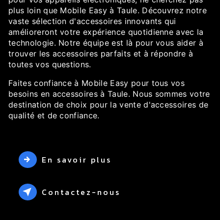
plus loin que Mobile Easy à Taule. Découvrez notre
vaste sélection d'accessoires innovants qui
amélioreront votre expérience quotidienne avec la
technologie. Notre équipe est là pour vous aider à
trouver les accessoires parfaits et à répondre à
toutes vos questions.
Faites confiance à Mobile Easy pour tous vos
besoins en accessoires à Taule. Nous sommes votre
destination de choix pour la vente d'accessoires de
qualité et de confiance.
En savoir plus
Contactez-nous